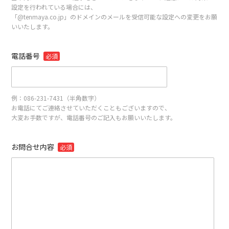
設定を行われている場合には、
「@tenmaya.co.jp」のドメインのメールを受信可能な設定への変更をお願
いいたします。
電話番号
必須
例：086-231-7431（半角数字）
お電話にてご連絡させていただくこともございますので、
大変お手数ですが、電話番号のご記入もお願いいたします。
お問合せ内容
必須