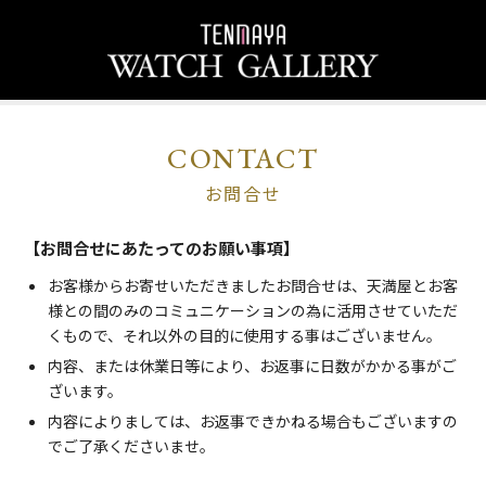
CONTACT
お問合せ
【お問合せにあたってのお願い事項】
お客様からお寄せいただきましたお問合せは、天満屋とお客
様との間のみのコミュニケーションの為に活用させていただ
くもので、それ以外の目的に使用する事はございません。
内容、または休業日等により、お返事に日数がかかる事がご
ざいます。
内容によりましては、お返事できかねる場合もございますの
でご了承くださいませ。