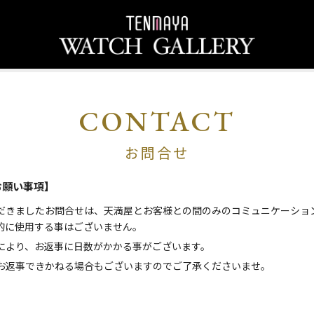
CONTACT
お問合せ
お願い事項】
だきましたお問合せは、天満屋とお客様との間のみのコミュニケーショ
的に使用する事はございません。
により、お返事に日数がかかる事がございます。
お返事できかねる場合もございますのでご了承くださいませ。