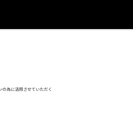
ンの為に活用させていただく