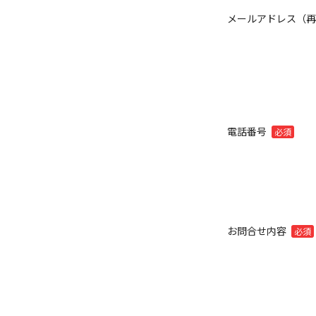
メールアドレス（
電話番号
必須
お問合せ内容
必須