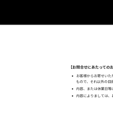
【お問合せにあたっての
お客様からお寄せいた
もので、それ以外の目
内容、または休業日等
内容によりましては、