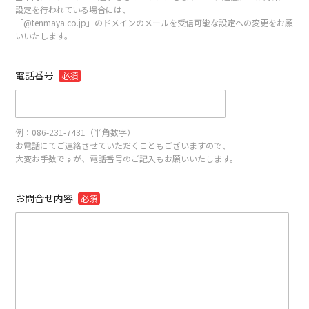
設定を行われている場合には、
「@tenmaya.co.jp」のドメインのメールを受信可能な設定への変更をお願
いいたします。
電話番号
必須
例：086-231-7431（半角数字）
お電話にてご連絡させていただくこともございますので、
大変お手数ですが、電話番号のご記入もお願いいたします。
お問合せ内容
必須