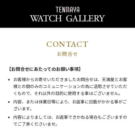
CONTACT
お問合せ
【お問合せにあたってのお願い事項】
お客様からお寄せいただきましたお問合せは、天満屋とお客
様との間のみのコミュニケーションの為に活用させていただ
くもので、それ以外の目的に使用する事はございません。
内容、または休業日等により、お返事に日数がかかる事がご
ざいます。
内容によりましては、お返事できかねる場合もございますの
でご了承くださいませ。