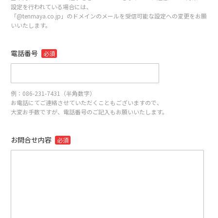
設定を行われている場合には、
「@tenmaya.co.jp」のドメインのメールを受信可能な設定への変更をお願
いいたします。
電話番号
必須
例：086-231-7431（半角数字）
お電話にてご連絡させていただくこともございますので、
大変お手数ですが、電話番号のご記入もお願いいたします。
お問合せ内容
必須