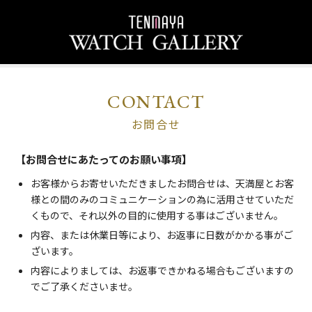
CONTACT
お問合せ
【お問合せにあたってのお願い事項】
お客様からお寄せいただきましたお問合せは、天満屋とお客
様との間のみのコミュニケーションの為に活用させていただ
くもので、それ以外の目的に使用する事はございません。
内容、または休業日等により、お返事に日数がかかる事がご
ざいます。
内容によりましては、お返事できかねる場合もございますの
でご了承くださいませ。