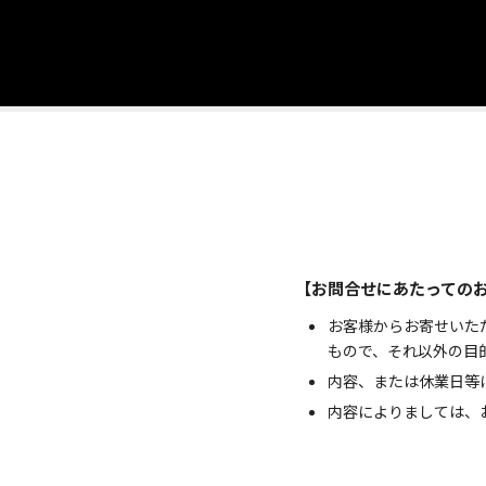
【お問合せにあたっての
お客様からお寄せいた
もので、それ以外の目
内容、または休業日等
内容によりましては、