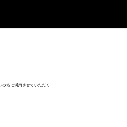
ンの為に活用させていただく