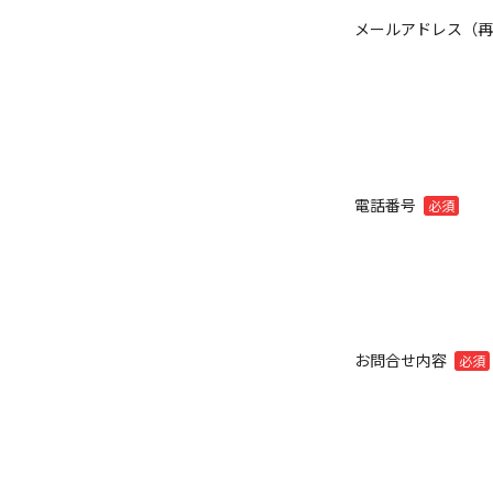
メールアドレス（
電話番号
必須
お問合せ内容
必須