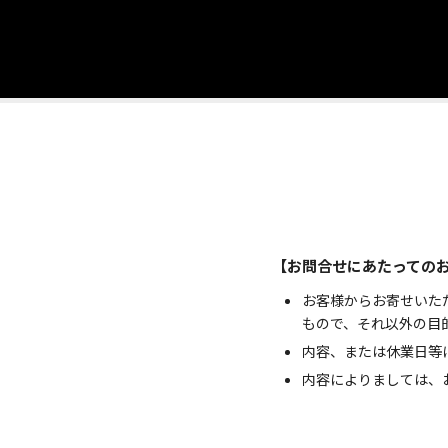
【お問合せにあたっての
お客様からお寄せいた
もので、それ以外の目
内容、または休業日等
内容によりましては、