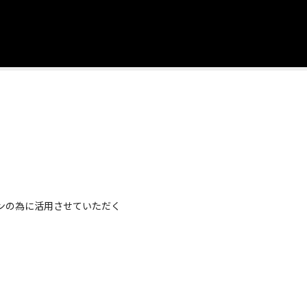
ンの為に活用させていただく