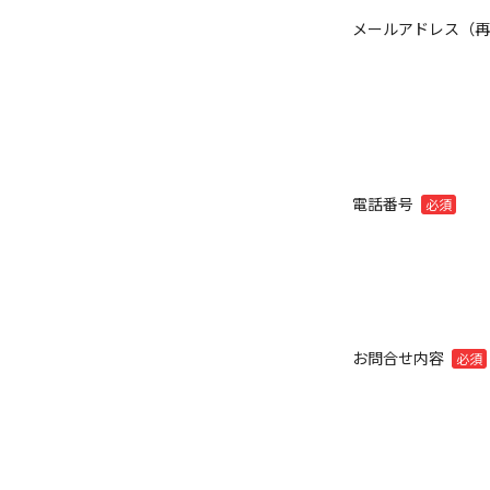
メールアドレス（
電話番号
必須
お問合せ内容
必須