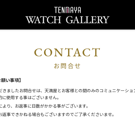
CONTACT
お問合せ
お願い事項】
だきましたお問合せは、天満屋とお客様との間のみのコミュニケーショ
的に使用する事はございません。
により、お返事に日数がかかる事がございます。
お返事できかねる場合もございますのでご了承くださいませ。