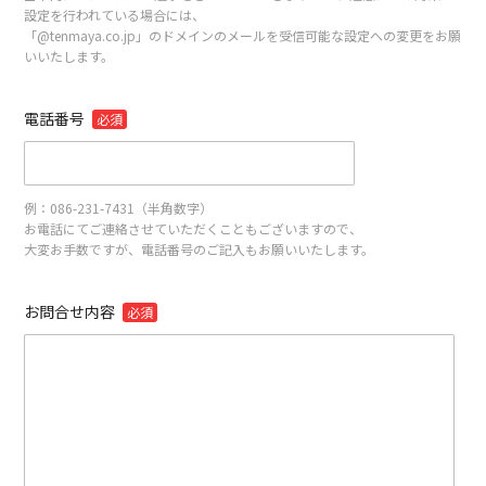
設定を行われている場合には、
「@tenmaya.co.jp」のドメインのメールを受信可能な設定への変更をお願
いいたします。
電話番号
必須
例：086-231-7431（半角数字）
お電話にてご連絡させていただくこともございますので、
大変お手数ですが、電話番号のご記入もお願いいたします。
お問合せ内容
必須