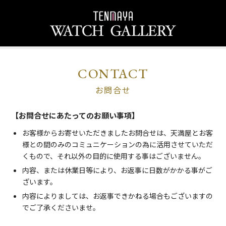
CONTACT
お問合せ
【お問合せにあたってのお願い事項】
お客様からお寄せいただきましたお問合せは、天満屋とお客
様との間のみのコミュニケーションの為に活用させていただ
くもので、それ以外の目的に使用する事はございません。
内容、または休業日等により、お返事に日数がかかる事がご
ざいます。
内容によりましては、お返事できかねる場合もございますの
でご了承くださいませ。