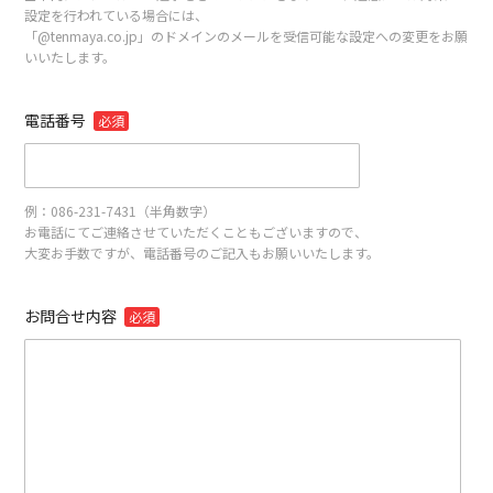
設定を行われている場合には、
「@tenmaya.co.jp」のドメインのメールを受信可能な設定への変更をお願
いいたします。
電話番号
必須
例：086-231-7431（半角数字）
お電話にてご連絡させていただくこともございますので、
大変お手数ですが、電話番号のご記入もお願いいたします。
お問合せ内容
必須