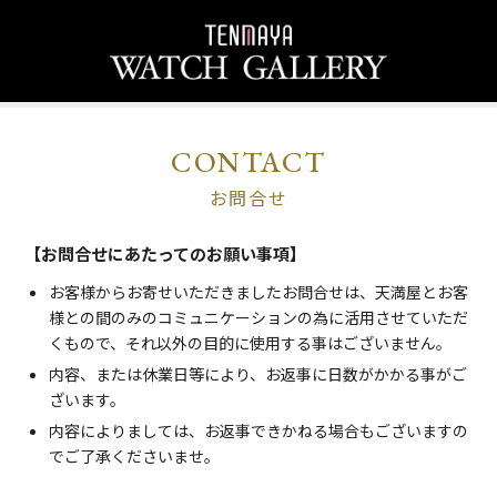
CONTACT
お問合せ
【お問合せにあたってのお願い事項】
お客様からお寄せいただきましたお問合せは、天満屋とお客
様との間のみのコミュニケーションの為に活用させていただ
くもので、それ以外の目的に使用する事はございません。
内容、または休業日等により、お返事に日数がかかる事がご
ざいます。
内容によりましては、お返事できかねる場合もございますの
でご了承くださいませ。