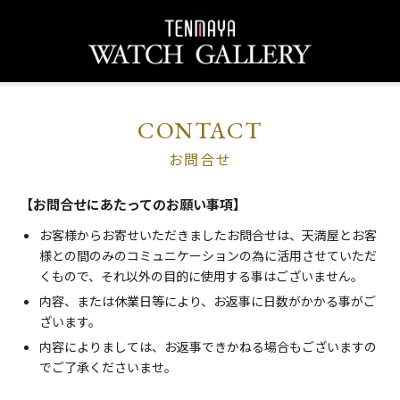
CONTACT
お問合せ
【お問合せにあたってのお願い事項】
お客様からお寄せいただきましたお問合せは、天満屋とお客
様との間のみのコミュニケーションの為に活用させていただ
くもので、それ以外の目的に使用する事はございません。
内容、または休業日等により、お返事に日数がかかる事がご
ざいます。
内容によりましては、お返事できかねる場合もございますの
でご了承くださいませ。