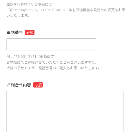
設定を行われている場合には、
「@tenmaya.co.jp」のドメインのメールを受信可能な設定への変更をお願
いいたします。
電話番号
必須
例：086-231-7431（半角数字）
お電話にてご連絡させていただくこともございますので、
大変お手数ですが、電話番号のご記入もお願いいたします。
お問合せ内容
必須