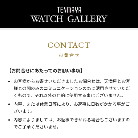
CONTACT
お問合せ
【お問合せにあたってのお願い事項】
お客様からお寄せいただきましたお問合せは、天満屋とお客
様との間のみのコミュニケーションの為に活用させていただ
くもので、それ以外の目的に使用する事はございません。
内容、または休業日等により、お返事に日数がかかる事がご
ざいます。
内容によりましては、お返事できかねる場合もございますの
でご了承くださいませ。