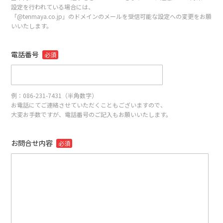
設定を行われている場合には、
「@tenmaya.co.jp」のドメインのメールを受信可能な設定への変更をお願
いいたします。
電話番号
必須
例：086-231-7431（半角数字）
お電話にてご連絡させていただくこともございますので、
大変お手数ですが、電話番号のご記入もお願いいたします。
お問合せ内容
必須