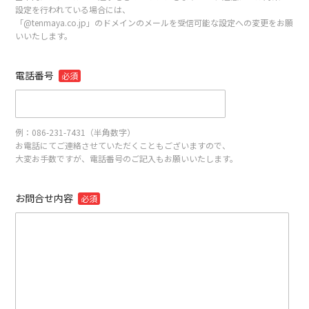
設定を行われている場合には、
「@tenmaya.co.jp」のドメインのメールを受信可能な設定への変更をお願
いいたします。
電話番号
必須
例：086-231-7431（半角数字）
お電話にてご連絡させていただくこともございますので、
大変お手数ですが、電話番号のご記入もお願いいたします。
お問合せ内容
必須