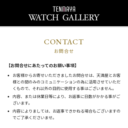
CONTACT
お問合せ
【お問合せにあたってのお願い事項】
お客様からお寄せいただきましたお問合せは、天満屋とお客
様との間のみのコミュニケーションの為に活用させていただ
くもので、それ以外の目的に使用する事はございません。
内容、または休業日等により、お返事に日数がかかる事がご
ざいます。
内容によりましては、お返事できかねる場合もございますの
でご了承くださいませ。