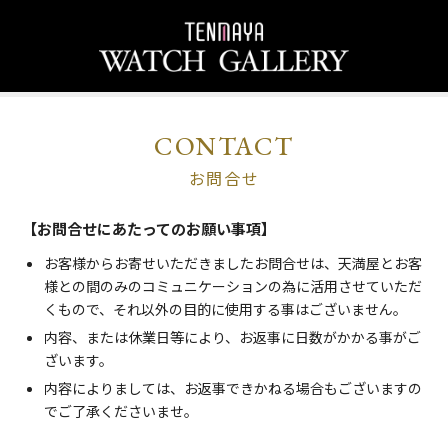
CONTACT
お問合せ
【お問合せにあたってのお願い事項】
お客様からお寄せいただきましたお問合せは、天満屋とお客
様との間のみのコミュニケーションの為に活用させていただ
くもので、それ以外の目的に使用する事はございません。
内容、または休業日等により、お返事に日数がかかる事がご
ざいます。
内容によりましては、お返事できかねる場合もございますの
でご了承くださいませ。