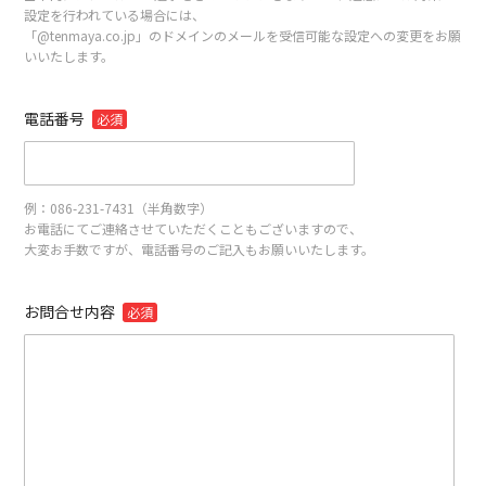
設定を行われている場合には、
「@tenmaya.co.jp」のドメインのメールを受信可能な設定への変更をお願
いいたします。
電話番号
必須
例：086-231-7431（半角数字）
お電話にてご連絡させていただくこともございますので、
大変お手数ですが、電話番号のご記入もお願いいたします。
お問合せ内容
必須