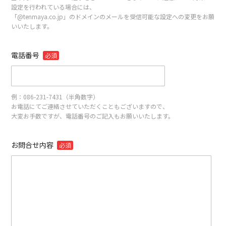
設定を行われている場合には、
「@tenmaya.co.jp」のドメインのメールを受信可能な設定への変更をお願
いいたします。
電話番号
必須
例：086-231-7431（半角数字）
お電話にてご連絡させていただくこともございますので、
大変お手数ですが、電話番号のご記入もお願いいたします。
お問合せ内容
必須