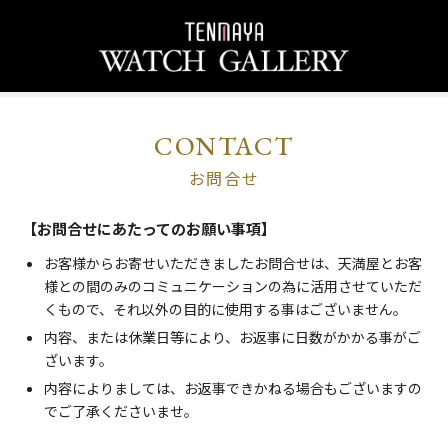
CONTACT
お問合せ
【お問合せにあたってのお願い事項】
お客様からお寄せいただきましたお問合せは、天満屋とお客
様との間のみのコミュニケーションの為に活用させていただ
くもので、それ以外の目的に使用する事はございません。
内容、または休業日等により、お返事に日数がかかる事がご
ざいます。
内容によりましては、お返事できかねる場合もございますの
でご了承くださいませ。