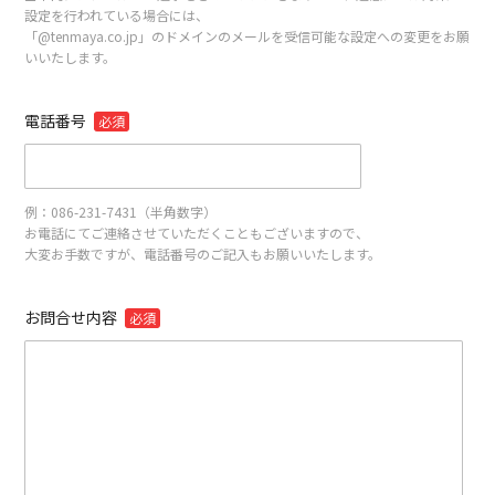
設定を行われている場合には、
「@tenmaya.co.jp」のドメインのメールを受信可能な設定への変更をお願
いいたします。
電話番号
必須
例：086-231-7431（半角数字）
お電話にてご連絡させていただくこともございますので、
大変お手数ですが、電話番号のご記入もお願いいたします。
お問合せ内容
必須