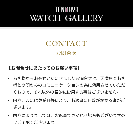
CONTACT
お問合せ
【お問合せにあたってのお願い事項】
お客様からお寄せいただきましたお問合せは、天満屋とお客
様との間のみのコミュニケーションの為に活用させていただ
くもので、それ以外の目的に使用する事はございません。
内容、または休業日等により、お返事に日数がかかる事がご
ざいます。
内容によりましては、お返事できかねる場合もございますの
でご了承くださいませ。