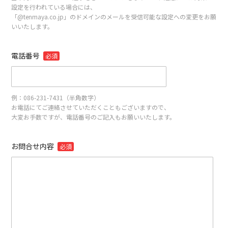
設定を行われている場合には、
「@tenmaya.co.jp」のドメインのメールを受信可能な設定への変更をお願
いいたします。
電話番号
必須
例：086-231-7431（半角数字）
お電話にてご連絡させていただくこともございますので、
大変お手数ですが、電話番号のご記入もお願いいたします。
お問合せ内容
必須