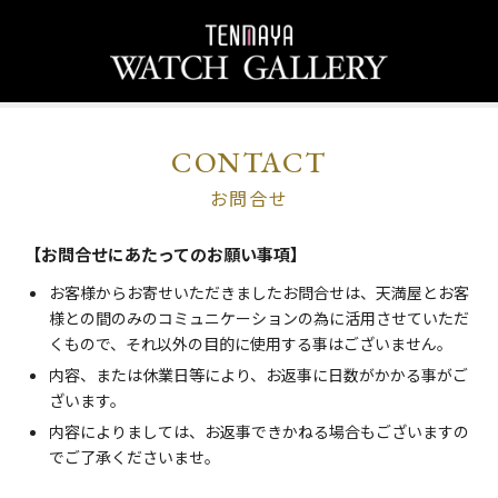
CONTACT
お問合せ
【お問合せにあたってのお願い事項】
お客様からお寄せいただきましたお問合せは、天満屋とお客
様との間のみのコミュニケーションの為に活用させていただ
くもので、それ以外の目的に使用する事はございません。
内容、または休業日等により、お返事に日数がかかる事がご
ざいます。
内容によりましては、お返事できかねる場合もございますの
でご了承くださいませ。