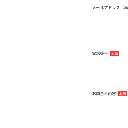
メールアドレス（
電話番号
必須
お問合せ内容
必須