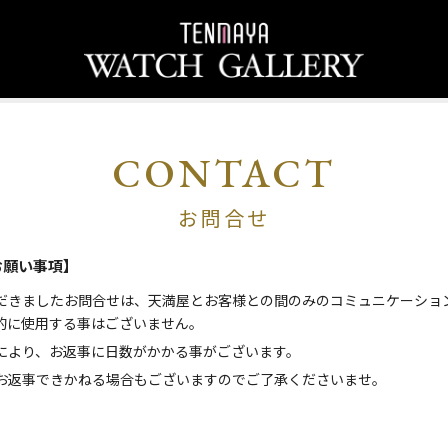
CONTACT
お問合せ
お願い事項】
だきましたお問合せは、天満屋とお客様との間のみのコミュニケーショ
的に使用する事はございません。
により、お返事に日数がかかる事がございます。
お返事できかねる場合もございますのでご了承くださいませ。