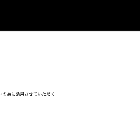
ンの為に活用させていただく