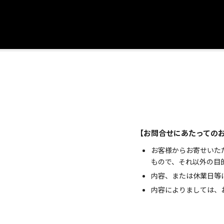
【お問合せにあたっての
お客様からお寄せいた
もので、それ以外の目
内容、または休業日等
内容によりましては、