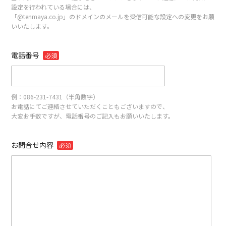
設定を行われている場合には、
「@tenmaya.co.jp」のドメインのメールを受信可能な設定への変更をお願
いいたします。
電話番号
必須
例：086-231-7431（半角数字）
お電話にてご連絡させていただくこともございますので、
大変お手数ですが、電話番号のご記入もお願いいたします。
お問合せ内容
必須