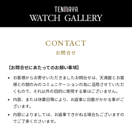
CONTACT
お問合せ
【お問合せにあたってのお願い事項】
お客様からお寄せいただきましたお問合せは、天満屋とお客
様との間のみのコミュニケーションの為に活用させていただ
くもので、それ以外の目的に使用する事はございません。
内容、または休業日等により、お返事に日数がかかる事がご
ざいます。
内容によりましては、お返事できかねる場合もございますの
でご了承くださいませ。