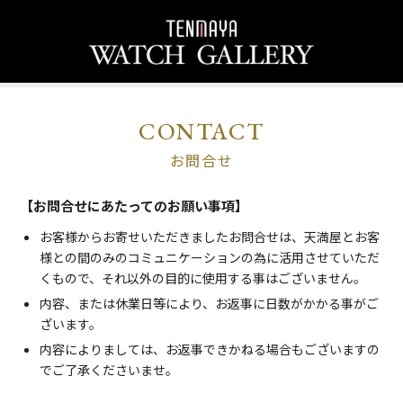
CONTACT
お問合せ
【お問合せにあたってのお願い事項】
お客様からお寄せいただきましたお問合せは、天満屋とお客
様との間のみのコミュニケーションの為に活用させていただ
くもので、それ以外の目的に使用する事はございません。
内容、または休業日等により、お返事に日数がかかる事がご
ざいます。
内容によりましては、お返事できかねる場合もございますの
でご了承くださいませ。