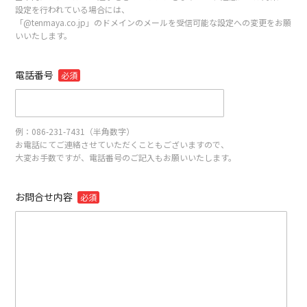
設定を行われている場合には、
「@tenmaya.co.jp」のドメインのメールを受信可能な設定への変更をお願
いいたします。
電話番号
必須
例：086-231-7431（半角数字）
お電話にてご連絡させていただくこともございますので、
大変お手数ですが、電話番号のご記入もお願いいたします。
お問合せ内容
必須