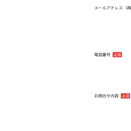
メールアドレス（
電話番号
必須
お問合せ内容
必須