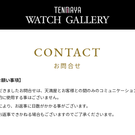
CONTACT
お問合せ
お願い事項】
だきましたお問合せは、天満屋とお客様との間のみのコミュニケーショ
的に使用する事はございません。
により、お返事に日数がかかる事がございます。
お返事できかねる場合もございますのでご了承くださいませ。