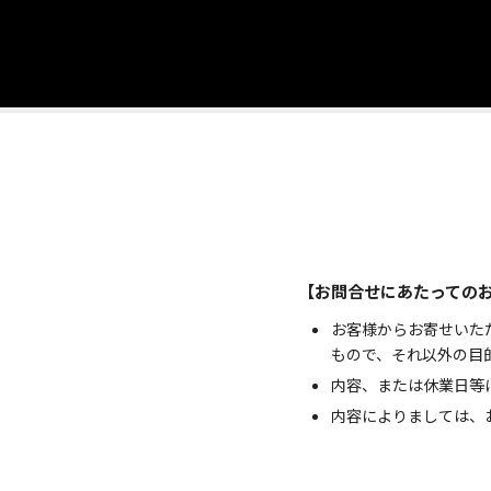
【お問合せにあたっての
お客様からお寄せいた
もので、それ以外の目
内容、または休業日等
内容によりましては、