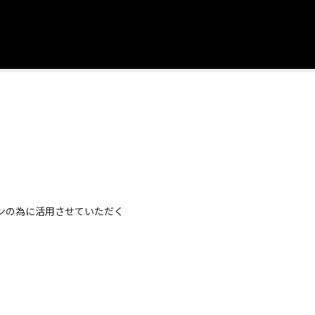
ンの為に活用させていただく