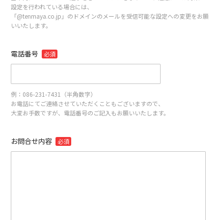
設定を行われている場合には、
「@tenmaya.co.jp」のドメインのメールを受信可能な設定への変更をお願
いいたします。
電話番号
必須
例：086-231-7431（半角数字）
お電話にてご連絡させていただくこともございますので、
大変お手数ですが、電話番号のご記入もお願いいたします。
お問合せ内容
必須