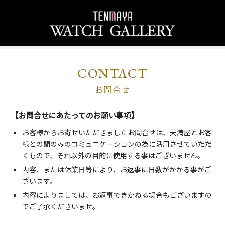
CONTACT
お問合せ
【お問合せにあたってのお願い事項】
お客様からお寄せいただきましたお問合せは、天満屋とお客
様との間のみのコミュニケーションの為に活用させていただ
くもので、それ以外の目的に使用する事はございません。
内容、または休業日等により、お返事に日数がかかる事がご
ざいます。
内容によりましては、お返事できかねる場合もございますの
でご了承くださいませ。