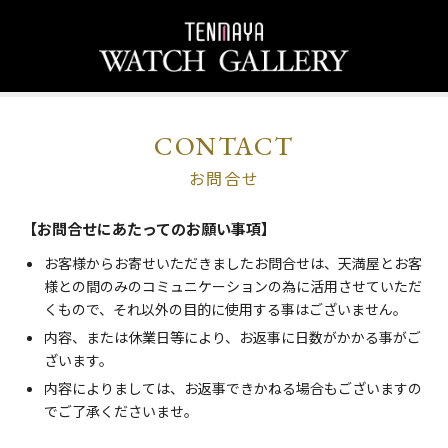
CONTACT
お問合せ
【お問合せにあたってのお願い事項】
お客様からお寄せいただきましたお問合せは、天満屋とお客
様との間のみのコミュニケーションの為に活用させていただ
くもので、それ以外の目的に使用する事はございません。
内容、または休業日等により、お返事に日数がかかる事がご
ざいます。
内容によりましては、お返事できかねる場合もございますの
でご了承くださいませ。