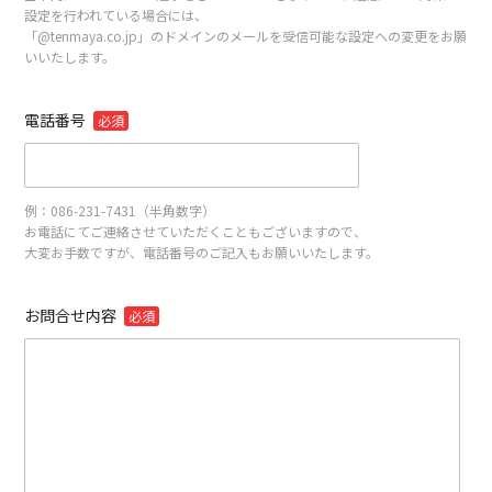
設定を行われている場合には、
「@tenmaya.co.jp」のドメインのメールを受信可能な設定への変更をお願
いいたします。
電話番号
必須
例：086-231-7431（半角数字）
お電話にてご連絡させていただくこともございますので、
大変お手数ですが、電話番号のご記入もお願いいたします。
お問合せ内容
必須