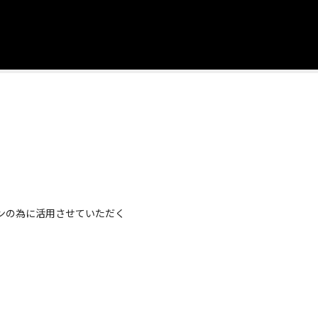
ンの為に活用させていただく