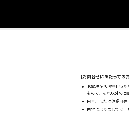
【お問合せにあたっての
お客様からお寄せいた
もので、それ以外の目
内容、または休業日等
内容によりましては、