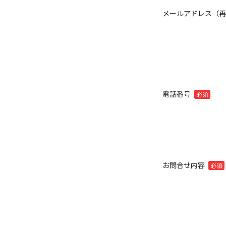
メールアドレス（
電話番号
必須
お問合せ内容
必須