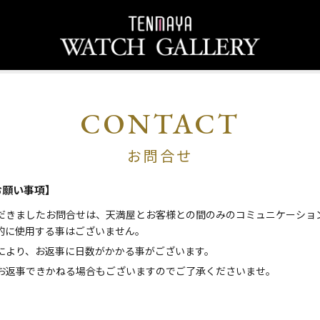
CONTACT
お問合せ
お願い事項】
だきましたお問合せは、天満屋とお客様との間のみのコミュニケーショ
的に使用する事はございません。
により、お返事に日数がかかる事がございます。
お返事できかねる場合もございますのでご了承くださいませ。