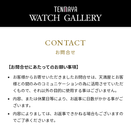
CONTACT
お問合せ
【お問合せにあたってのお願い事項】
お客様からお寄せいただきましたお問合せは、天満屋とお客
様との間のみのコミュニケーションの為に活用させていただ
くもので、それ以外の目的に使用する事はございません。
内容、または休業日等により、お返事に日数がかかる事がご
ざいます。
内容によりましては、お返事できかねる場合もございますの
でご了承くださいませ。