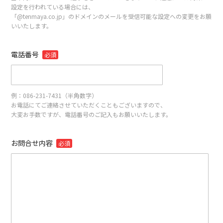
設定を行われている場合には、
「@tenmaya.co.jp」のドメインのメールを受信可能な設定への変更をお願
いいたします。
電話番号
必須
例：086-231-7431（半角数字）
お電話にてご連絡させていただくこともございますので、
大変お手数ですが、電話番号のご記入もお願いいたします。
お問合せ内容
必須